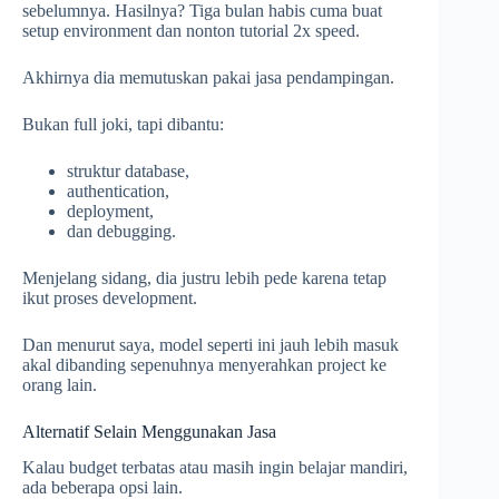
sebelumnya. Hasilnya? Tiga bulan habis cuma buat
setup environment dan nonton tutorial 2x speed.
Akhirnya dia memutuskan pakai jasa pendampingan.
Bukan full joki, tapi dibantu:
struktur database,
authentication,
deployment,
dan debugging.
Menjelang sidang, dia justru lebih pede karena tetap
ikut proses development.
Dan menurut saya, model seperti ini jauh lebih masuk
akal dibanding sepenuhnya menyerahkan project ke
orang lain.
Alternatif Selain Menggunakan Jasa
Kalau budget terbatas atau masih ingin belajar mandiri,
ada beberapa opsi lain.