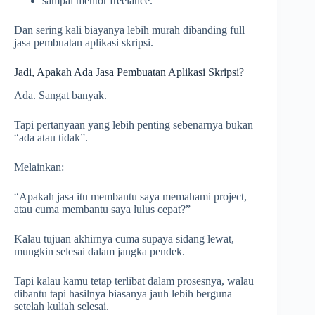
sampai mentor freelance.
Dan sering kali biayanya lebih murah dibanding full
jasa pembuatan aplikasi skripsi.
Jadi, Apakah Ada Jasa Pembuatan Aplikasi Skripsi?
Ada. Sangat banyak.
Tapi pertanyaan yang lebih penting sebenarnya bukan
“ada atau tidak”.
Melainkan:
“Apakah jasa itu membantu saya memahami project,
atau cuma membantu saya lulus cepat?”
Kalau tujuan akhirnya cuma supaya sidang lewat,
mungkin selesai dalam jangka pendek.
Tapi kalau kamu tetap terlibat dalam prosesnya, walau
dibantu tapi hasilnya biasanya jauh lebih berguna
setelah kuliah selesai.