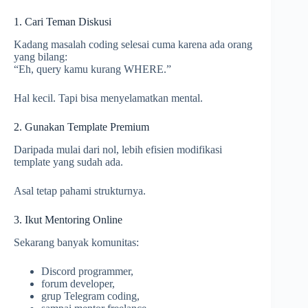
1. Cari Teman Diskusi
Kadang masalah coding selesai cuma karena ada orang
yang bilang:
“Eh, query kamu kurang WHERE.”
Hal kecil. Tapi bisa menyelamatkan mental.
2. Gunakan Template Premium
Daripada mulai dari nol, lebih efisien modifikasi
template yang sudah ada.
Asal tetap pahami strukturnya.
3. Ikut Mentoring Online
Sekarang banyak komunitas:
Discord programmer,
forum developer,
grup Telegram coding,