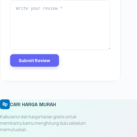
Submit Review
CARI HARGA MURAH
Rp
Kalkulator dan harga harian gratis untuk
membantu kamu menghitung dulu sebelum
memutuskan.