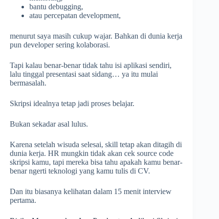
bantu debugging,
atau percepatan development,
menurut saya masih cukup wajar. Bahkan di dunia kerja
pun developer sering kolaborasi.
Tapi kalau benar-benar tidak tahu isi aplikasi sendiri,
lalu tinggal presentasi saat sidang… ya itu mulai
bermasalah.
Skripsi idealnya tetap jadi proses belajar.
Bukan sekadar asal lulus.
Karena setelah wisuda selesai, skill tetap akan ditagih di
dunia kerja. HR mungkin tidak akan cek source code
skripsi kamu, tapi mereka bisa tahu apakah kamu benar-
benar ngerti teknologi yang kamu tulis di CV.
Dan itu biasanya kelihatan dalam 15 menit interview
pertama.