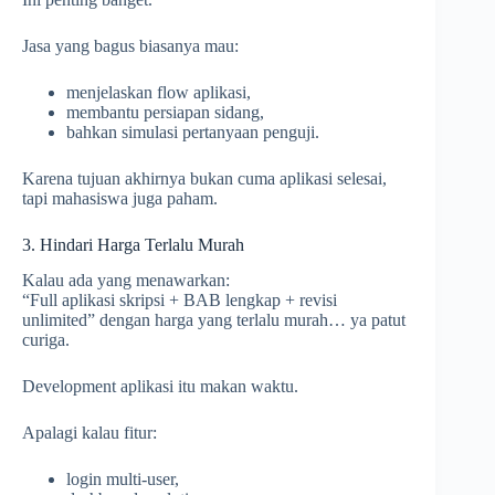
Jasa yang bagus biasanya mau:
menjelaskan flow aplikasi,
membantu persiapan sidang,
bahkan simulasi pertanyaan penguji.
Karena tujuan akhirnya bukan cuma aplikasi selesai,
tapi mahasiswa juga paham.
3. Hindari Harga Terlalu Murah
Kalau ada yang menawarkan:
“Full aplikasi skripsi + BAB lengkap + revisi
unlimited” dengan harga yang terlalu murah… ya patut
curiga.
Development aplikasi itu makan waktu.
Apalagi kalau fitur:
login multi-user,