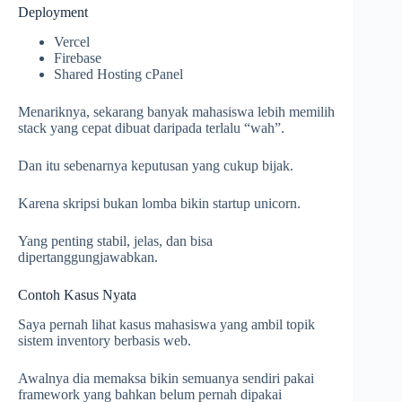
Deployment
Vercel
Firebase
Shared Hosting cPanel
Menariknya, sekarang banyak mahasiswa lebih memilih
stack yang cepat dibuat daripada terlalu “wah”.
Dan itu sebenarnya keputusan yang cukup bijak.
Karena skripsi bukan lomba bikin startup unicorn.
Yang penting stabil, jelas, dan bisa
dipertanggungjawabkan.
Contoh Kasus Nyata
Saya pernah lihat kasus mahasiswa yang ambil topik
sistem inventory berbasis web.
Awalnya dia memaksa bikin semuanya sendiri pakai
framework yang bahkan belum pernah dipakai