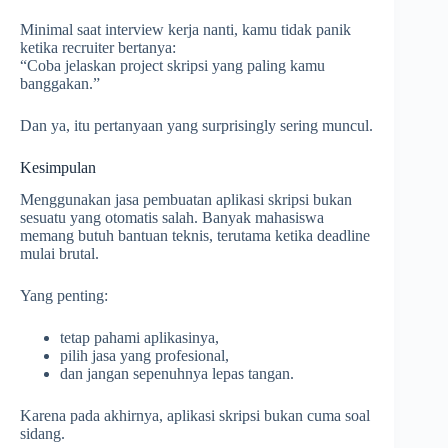
Minimal saat interview kerja nanti, kamu tidak panik
ketika recruiter bertanya:
“Coba jelaskan project skripsi yang paling kamu
banggakan.”
Dan ya, itu pertanyaan yang surprisingly sering muncul.
Kesimpulan
Menggunakan jasa pembuatan aplikasi skripsi bukan
sesuatu yang otomatis salah. Banyak mahasiswa
memang butuh bantuan teknis, terutama ketika deadline
mulai brutal.
Yang penting:
tetap pahami aplikasinya,
pilih jasa yang profesional,
dan jangan sepenuhnya lepas tangan.
Karena pada akhirnya, aplikasi skripsi bukan cuma soal
sidang.