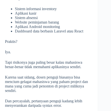
Sistem informasi inventory
Aplikasi kasir
Sistem absensi
Website peminjaman barang
Aplikasi Android monitoring
Dashboard data berbasis Laravel atau React
Praktis?
Iya.
Tapi risikonya juga paling besar kalau mahasiswa
benar-benar tidak memahami aplikasinya sendiri.
Karena saat sidang, dosen penguji biasanya bisa
mencium gelagat mahasiswa yang paham project dan
mana yang cuma jadi penonton di project miliknya
sendiri.
Dan percayalah, pertanyaan penguji kadang lebih
menyeramkan daripada syntax error.