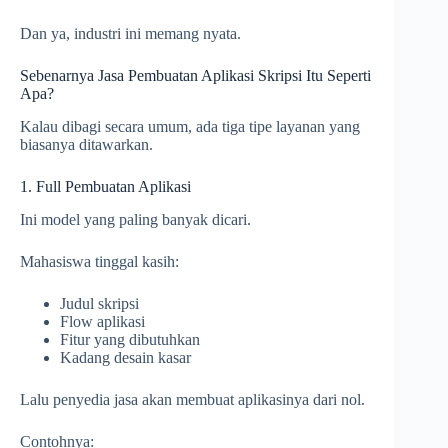
Dan ya, industri ini memang nyata.
Sebenarnya Jasa Pembuatan Aplikasi Skripsi Itu Seperti
Apa?
Kalau dibagi secara umum, ada tiga tipe layanan yang
biasanya ditawarkan.
1. Full Pembuatan Aplikasi
Ini model yang paling banyak dicari.
Mahasiswa tinggal kasih:
Judul skripsi
Flow aplikasi
Fitur yang dibutuhkan
Kadang desain kasar
Lalu penyedia jasa akan membuat aplikasinya dari nol.
Contohnya: