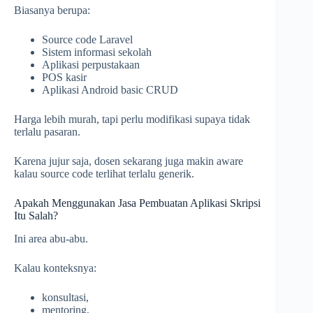
Biasanya berupa:
Source code Laravel
Sistem informasi sekolah
Aplikasi perpustakaan
POS kasir
Aplikasi Android basic CRUD
Harga lebih murah, tapi perlu modifikasi supaya tidak
terlalu pasaran.
Karena jujur saja, dosen sekarang juga makin aware
kalau source code terlihat terlalu generik.
Apakah Menggunakan Jasa Pembuatan Aplikasi Skripsi
Itu Salah?
Ini area abu-abu.
Kalau konteksnya:
konsultasi,
mentoring,