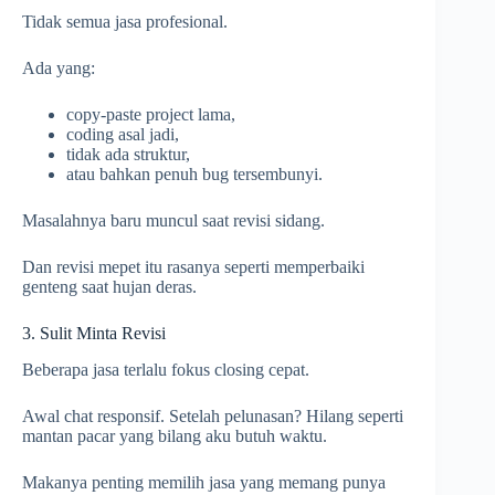
Tidak semua jasa profesional.
Ada yang:
copy-paste project lama,
coding asal jadi,
tidak ada struktur,
atau bahkan penuh bug tersembunyi.
Masalahnya baru muncul saat revisi sidang.
Dan revisi mepet itu rasanya seperti memperbaiki
genteng saat hujan deras.
3. Sulit Minta Revisi
Beberapa jasa terlalu fokus closing cepat.
Awal chat responsif. Setelah pelunasan? Hilang seperti
mantan pacar yang bilang aku butuh waktu.
Makanya penting memilih jasa yang memang punya