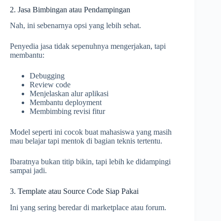
2. Jasa Bimbingan atau Pendampingan
Nah, ini sebenarnya opsi yang lebih sehat.
Penyedia jasa tidak sepenuhnya mengerjakan, tapi
membantu:
Debugging
Review code
Menjelaskan alur aplikasi
Membantu deployment
Membimbing revisi fitur
Model seperti ini cocok buat mahasiswa yang masih
mau belajar tapi mentok di bagian teknis tertentu.
Ibaratnya bukan titip bikin, tapi lebih ke didampingi
sampai jadi.
3. Template atau Source Code Siap Pakai
Ini yang sering beredar di marketplace atau forum.