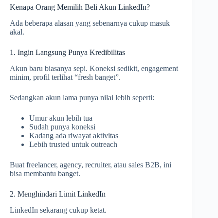
Kenapa Orang Memilih Beli Akun LinkedIn?
Ada beberapa alasan yang sebenarnya cukup masuk
akal.
1. Ingin Langsung Punya Kredibilitas
Akun baru biasanya sepi. Koneksi sedikit, engagement
minim, profil terlihat “fresh banget”.
Sedangkan akun lama punya nilai lebih seperti:
Umur akun lebih tua
Sudah punya koneksi
Kadang ada riwayat aktivitas
Lebih trusted untuk outreach
Buat freelancer, agency, recruiter, atau sales B2B, ini
bisa membantu banget.
2. Menghindari Limit LinkedIn
LinkedIn sekarang cukup ketat.