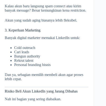
Kalau akun baru langsung spam connect atau kirim
banyak message? Besar kemungkinan kena restriction.
Akun yang sudah aging biasanya lebih fleksibel.
3. Keperluan Marketing
Banyak digital marketer memakai LinkedIn untuk:
Cold outreach
Cari leads
Bangun authority
Rekrut talent
Personal branding bisnis
Dan ya, sebagian memilih membeli akun agar proses
lebih cepat.
Risiko Beli Akun LinkedIn yang Jarang Dibahas
Nah ini bagian yang sering diabaikan.