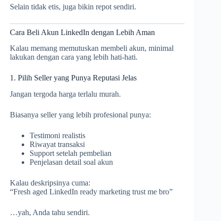
Selain tidak etis, juga bikin repot sendiri.
Cara Beli Akun LinkedIn dengan Lebih Aman
Kalau memang memutuskan membeli akun, minimal
lakukan dengan cara yang lebih hati-hati.
1. Pilih Seller yang Punya Reputasi Jelas
Jangan tergoda harga terlalu murah.
Biasanya seller yang lebih profesional punya:
Testimoni realistis
Riwayat transaksi
Support setelah pembelian
Penjelasan detail soal akun
Kalau deskripsinya cuma:
“Fresh aged LinkedIn ready marketing trust me bro”
…yah, Anda tahu sendiri.