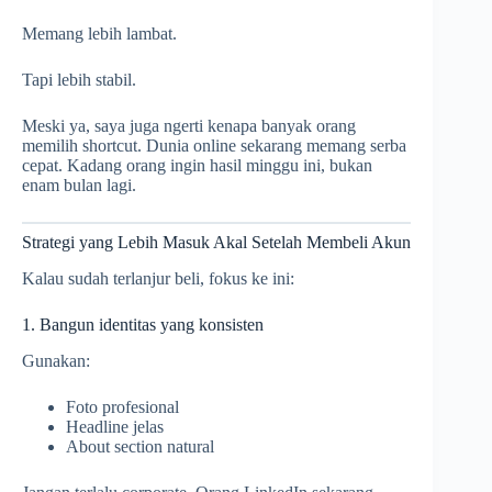
Memang lebih lambat.
Tapi lebih stabil.
Meski ya, saya juga ngerti kenapa banyak orang
memilih shortcut. Dunia online sekarang memang serba
cepat. Kadang orang ingin hasil minggu ini, bukan
enam bulan lagi.
Strategi yang Lebih Masuk Akal Setelah Membeli Akun
Kalau sudah terlanjur beli, fokus ke ini:
1. Bangun identitas yang konsisten
Gunakan:
Foto profesional
Headline jelas
About section natural