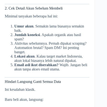
2. Cek Detail Akun Sebelum Membeli
Minimal tanyakan beberapa hal ini:
Umur akun
. Semakin lama biasanya semakin
baik.
Jumlah koneksi
. Apakah organik atau hasil
spam?
Aktivitas sebelumnya. Pernah dipakai scraping?
Automation brutal? Spam DM? Ini penting
banget.
Lokasi akun
. Kalau target market Indonesia,
akun lokal biasanya lebih natural dipakai.
Email asli ikut diserahkan?
Wajib. Jangan beli
akun tanpa akses email utama.
Hindari Langsung Ganti Semua Data
Ini kesalahan klasik.
Baru beli akun, langsung: