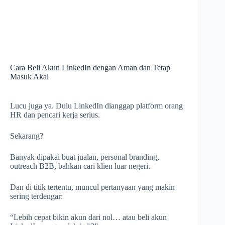
Cara Beli Akun LinkedIn dengan Aman dan Tetap
Masuk Akal
Lucu juga ya. Dulu LinkedIn dianggap platform orang
HR dan pencari kerja serius.
Sekarang?
Banyak dipakai buat jualan, personal branding,
outreach B2B, bahkan cari klien luar negeri.
Dan di titik tertentu, muncul pertanyaan yang makin
sering terdengar:
“Lebih cepat bikin akun dari nol… atau beli akun