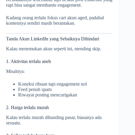
rapi bisa sangat membantu engagement.
Kadang orang terlalu fokus cari akun aged, padahal
kontennya sendiri masih berantakan.
Tanda Akun LinkedIn yang Sebaiknya Dihindari
Kalau menemukan akun seperti ini, mending skip.
1. Aktivitas terlalu aneh
Misalnya:
Koneksi ribuan tapi engagement nol
Feed penuh spam
Riwayat posting mencurigakan
2. Harga terlalu murah
Kalau terlalu murah dibanding pasar, biasanya ada
sesuatu.