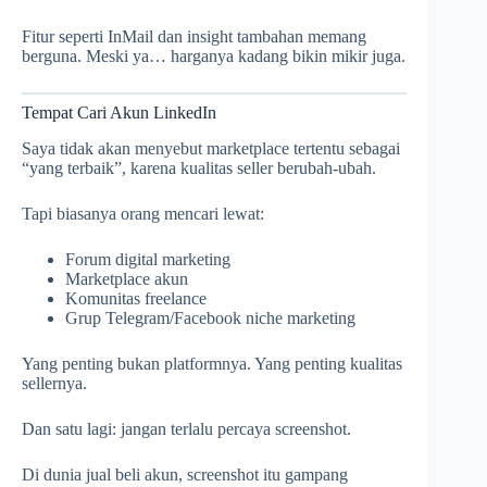
Fitur seperti InMail dan insight tambahan memang
berguna. Meski ya… harganya kadang bikin mikir juga.
Tempat Cari Akun LinkedIn
Saya tidak akan menyebut marketplace tertentu sebagai
“yang terbaik”, karena kualitas seller berubah-ubah.
Tapi biasanya orang mencari lewat:
Forum digital marketing
Marketplace akun
Komunitas freelance
Grup Telegram/Facebook niche marketing
Yang penting bukan platformnya. Yang penting kualitas
sellernya.
Dan satu lagi: jangan terlalu percaya screenshot.
Di dunia jual beli akun, screenshot itu gampang