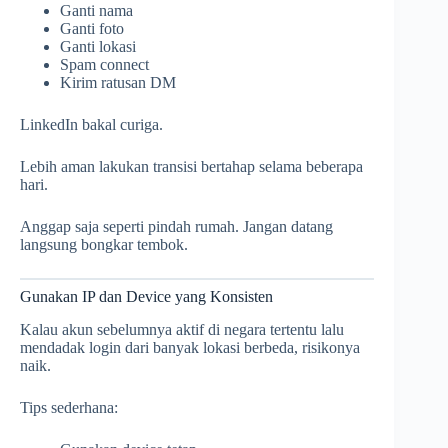
Ganti nama
Ganti foto
Ganti lokasi
Spam connect
Kirim ratusan DM
LinkedIn bakal curiga.
Lebih aman lakukan transisi bertahap selama beberapa
hari.
Anggap saja seperti pindah rumah. Jangan datang
langsung bongkar tembok.
Gunakan IP dan Device yang Konsisten
Kalau akun sebelumnya aktif di negara tertentu lalu
mendadak login dari banyak lokasi berbeda, risikonya
naik.
Tips sederhana: