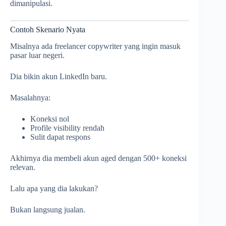
dimanipulasi.
Contoh Skenario Nyata
Misalnya ada freelancer copywriter yang ingin masuk
pasar luar negeri.
Dia bikin akun LinkedIn baru.
Masalahnya:
Koneksi nol
Profile visibility rendah
Sulit dapat respons
Akhirnya dia membeli akun aged dengan 500+ koneksi
relevan.
Lalu apa yang dia lakukan?
Bukan langsung jualan.