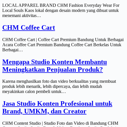
LOCAL APPAREL BRAND CHM Fashion Everyday Wear For
Local Souls Kaos lokal dengan desain modern yang dibuat untuk
menemani aktivitas…
CHM Coffee Cart
CHM Coffee Cart | Coffee Cart Premium Bandung Untuk Berbagai
Acara Coffee Cart Premium Bandung Coffee Cart Berkelas Untuk
Berbagai…
Mengapa Studio Konten Membantu
Meningkatkan Penjualan Produk?
Karena menghasilkan foto dan video berkualitas yang membuat
produk lebih menarik, lebih dipercaya, dan lebih mudah
meyakinkan calon pembeli untuk…
Jasa Studio Konten Profesional untuk
Brand, UMKM, dan Creator
CHM Content Studio | Studio Foto dan Video di Bandung CHM