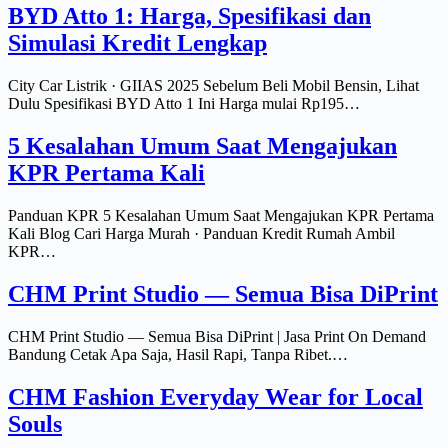
BYD Atto 1: Harga, Spesifikasi dan
Simulasi Kredit Lengkap
City Car Listrik · GIIAS 2025 Sebelum Beli Mobil Bensin, Lihat
Dulu Spesifikasi BYD Atto 1 Ini Harga mulai Rp195…
5 Kesalahan Umum Saat Mengajukan
KPR Pertama Kali
Panduan KPR 5 Kesalahan Umum Saat Mengajukan KPR Pertama
Kali Blog Cari Harga Murah · Panduan Kredit Rumah Ambil
KPR…
CHM Print Studio — Semua Bisa DiPrint
CHM Print Studio — Semua Bisa DiPrint | Jasa Print On Demand
Bandung Cetak Apa Saja, Hasil Rapi, Tanpa Ribet.…
CHM Fashion Everyday Wear for Local
Souls