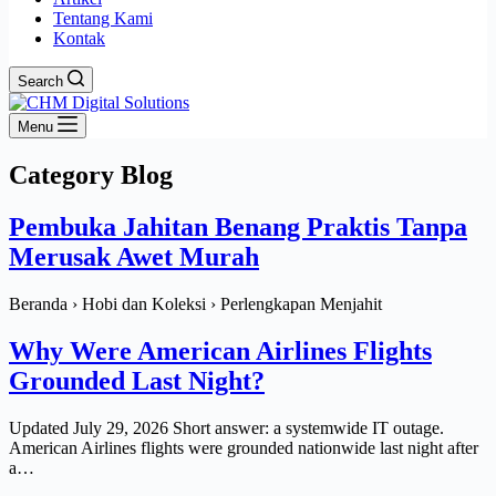
Tentang Kami
Kontak
Search
Menu
Category
Blog
Pembuka Jahitan Benang Praktis Tanpa
Merusak Awet Murah
Beranda › Hobi dan Koleksi › Perlengkapan Menjahit
Why Were American Airlines Flights
Grounded Last Night?
Updated July 29, 2026 Short answer: a systemwide IT outage.
American Airlines flights were grounded nationwide last night after
a…