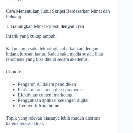
Cara Menentukan Judul Skripsi Berdasarkan Minat dan
Peluang
1. Gabungkan Minat Pribadi dengan Tren
Ini trik yang cukup ampuh.
Kalau kamu suka teknologi, coba kaitkan dengan
bidang jurusan kamu. Kalau suka media sosial, lihat
fenomena yang bisa diteliti secara akademis.
Contoh:
Pengaruh AI dalam pendidikan
Perilaku konsumen di e-commerce
Efektivitas content marketing
Penggunaan aplikasi keuangan digital
Tren work from home
Topik yang relevan biasanya lebih mudah diterima
karena terasa aktual.