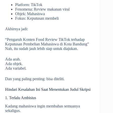
Platform: TikTok
Fenomena: Review makanan viral
Objek: Mahasiswa
Fokus: Keputusan membeli
Akhirnya jadi:
“Pengaruh Konten Food Review TikTok terhadap
Keputusan Pembelian Mahasiswa di Kota Bandung”
Nah, itu sudah jauh lebih siap untuk diajukan.
Ada arah.
Ada objek.
Ada variabel.
Dan yang paling penting: bisa diteliti.
Hindari Kesalahan Ini Saat Menentukan Judul Skripsi
1. Terlalu Ambisius
Kadang mahasiswa ingin membahas semuanya
sekaligus.