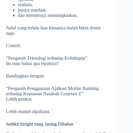
realistis,
punya manfaat,
dan metodenya memungkinkan.
Judul yang terlalu luas biasanya malah bikin dosen
ragu.
Contoh:
“Pengaruh Teknologi terhadap Kehidupan”
Itu mau bahas apa tepatnya?
Bandingkan dengan:
“Pengaruh Penggunaan Aplikasi Mobile Banking
terhadap Kepuasan Nasabah Generasi Z”
Lebih terukur.
Lebih mudah dipahami.
Sedikit Insight yang Jarang Dibahas