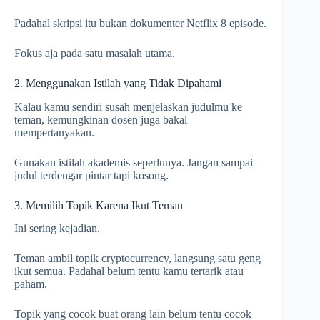
Padahal skripsi itu bukan dokumenter Netflix 8 episode.
Fokus aja pada satu masalah utama.
2. Menggunakan Istilah yang Tidak Dipahami
Kalau kamu sendiri susah menjelaskan judulmu ke
teman, kemungkinan dosen juga bakal
mempertanyakan.
Gunakan istilah akademis seperlunya. Jangan sampai
judul terdengar pintar tapi kosong.
3. Memilih Topik Karena Ikut Teman
Ini sering kejadian.
Teman ambil topik cryptocurrency, langsung satu geng
ikut semua. Padahal belum tentu kamu tertarik atau
paham.
Topik yang cocok buat orang lain belum tentu cocok