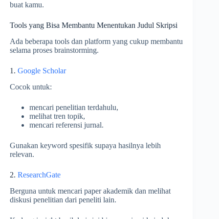
buat kamu.
Tools yang Bisa Membantu Menentukan Judul Skripsi
Ada beberapa tools dan platform yang cukup membantu
selama proses brainstorming.
1.
Google Scholar
Cocok untuk:
mencari penelitian terdahulu,
melihat tren topik,
mencari referensi jurnal.
Gunakan keyword spesifik supaya hasilnya lebih
relevan.
2.
ResearchGate
Berguna untuk mencari paper akademik dan melihat
diskusi penelitian dari peneliti lain.