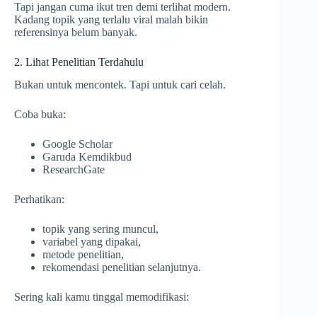
Tapi jangan cuma ikut tren demi terlihat modern.
Kadang topik yang terlalu viral malah bikin
referensinya belum banyak.
2. Lihat Penelitian Terdahulu
Bukan untuk mencontek. Tapi untuk cari celah.
Coba buka:
Google Scholar
Garuda Kemdikbud
ResearchGate
Perhatikan:
topik yang sering muncul,
variabel yang dipakai,
metode penelitian,
rekomendasi penelitian selanjutnya.
Sering kali kamu tinggal memodifikasi: