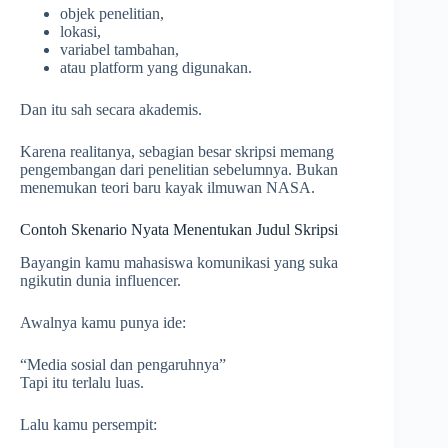
objek penelitian,
lokasi,
variabel tambahan,
atau platform yang digunakan.
Dan itu sah secara akademis.
Karena realitanya, sebagian besar skripsi memang
pengembangan dari penelitian sebelumnya. Bukan
menemukan teori baru kayak ilmuwan NASA.
Contoh Skenario Nyata Menentukan Judul Skripsi
Bayangin kamu mahasiswa komunikasi yang suka
ngikutin dunia influencer.
Awalnya kamu punya ide:
“Media sosial dan pengaruhnya”
Tapi itu terlalu luas.
Lalu kamu persempit: