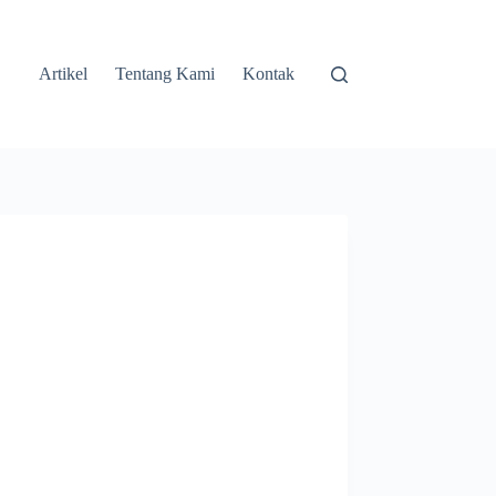
Artikel
Tentang Kami
Kontak