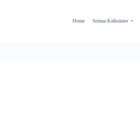
Home
Semua Kalkulator