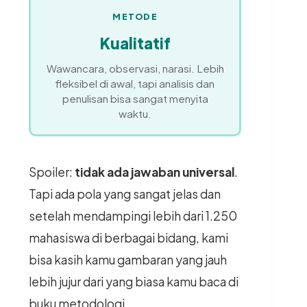
METODE
Kualitatif
Wawancara, observasi, narasi. Lebih
fleksibel di awal, tapi analisis dan
penulisan bisa sangat menyita
waktu.
Spoiler:
tidak ada jawaban universal
.
Tapi ada pola yang sangat jelas dan
setelah mendampingi lebih dari 1.250
mahasiswa di berbagai bidang, kami
bisa kasih kamu gambaran yang jauh
lebih jujur dari yang biasa kamu baca di
buku metodologi.