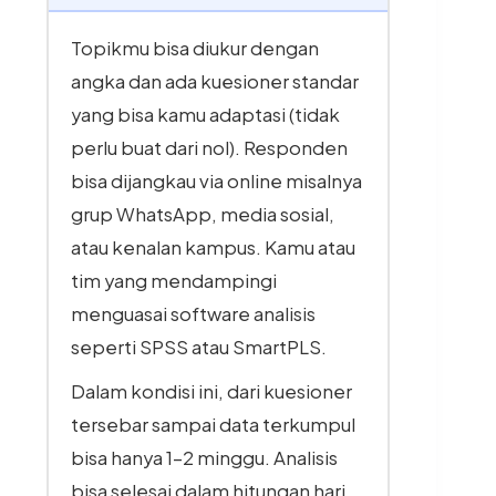
Topikmu bisa diukur dengan
angka dan ada kuesioner standar
yang bisa kamu adaptasi (tidak
perlu buat dari nol). Responden
bisa dijangkau via online misalnya
grup WhatsApp, media sosial,
atau kenalan kampus. Kamu atau
tim yang mendampingi
menguasai software analisis
seperti SPSS atau SmartPLS.
Dalam kondisi ini, dari kuesioner
tersebar sampai data terkumpul
bisa hanya 1–2 minggu. Analisis
bisa selesai dalam hitungan hari.