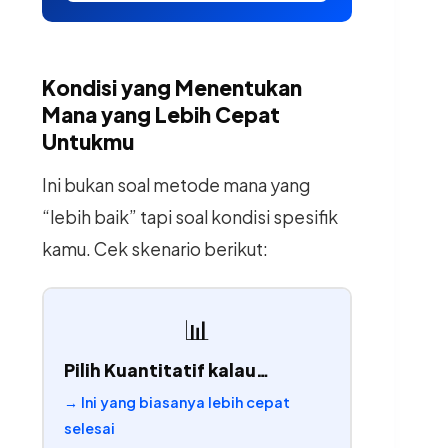
Kondisi yang Menentukan
Mana yang Lebih Cepat
Untukmu
Ini bukan soal metode mana yang
“lebih baik” tapi soal kondisi spesifik
kamu. Cek skenario berikut:
📊
Pilih Kuantitatif kalau…
→ Ini yang biasanya lebih cepat
selesai