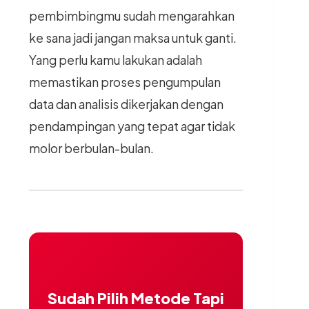
pembimbingmu sudah mengarahkan
ke sana jadi jangan maksa untuk ganti.
Yang perlu kamu lakukan adalah
memastikan proses pengumpulan
data dan analisis dikerjakan dengan
pendampingan yang tepat agar tidak
molor berbulan-bulan.
Sudah Pilih Metode Tapi