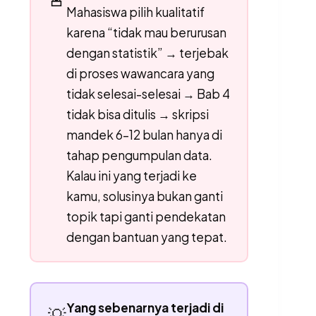
Mahasiswa pilih kualitatif
karena “tidak mau berurusan
dengan statistik” → terjebak
di proses wawancara yang
tidak selesai-selesai → Bab 4
tidak bisa ditulis → skripsi
mandek 6–12 bulan hanya di
tahap pengumpulan data.
Kalau ini yang terjadi ke
kamu, solusinya bukan ganti
topik tapi ganti pendekatan
dengan bantuan yang tepat.
Yang sebenarnya terjadi di
💡