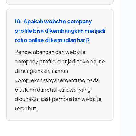
10. Apakah website company
profile bisa dikembangkan menjadi
toko online di kemudian hari?
Pengembangan dari website
company profile menjadi toko online
dimungkinkan, namun
kompleksitasnya tergantung pada
platform dan struktur awal yang
digunakan saat pembuatan website
tersebut.