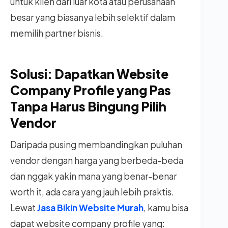
untuk klien dari luar kota atau perusahaan
besar yang biasanya lebih selektif dalam
memilih partner bisnis.
Solusi: Dapatkan Website
Company Profile yang Pas
Tanpa Harus Bingung Pilih
Vendor
Daripada pusing membandingkan puluhan
vendor dengan harga yang berbeda-beda
dan nggak yakin mana yang benar-benar
worth it, ada cara yang jauh lebih praktis.
Lewat
Jasa Bikin Website Murah
, kamu bisa
dapat website company profile yang: