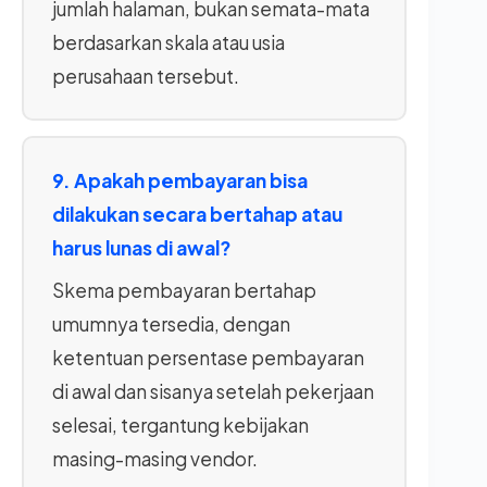
jumlah halaman, bukan semata-mata
berdasarkan skala atau usia
perusahaan tersebut.
9. Apakah pembayaran bisa
dilakukan secara bertahap atau
harus lunas di awal?
Skema pembayaran bertahap
umumnya tersedia, dengan
ketentuan persentase pembayaran
di awal dan sisanya setelah pekerjaan
selesai, tergantung kebijakan
masing-masing vendor.