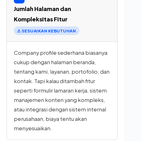
Jumlah Halaman dan
Kompleksitas Fitur
⚠ SESUAIKAN KEBUTUHAN
Company profile sederhana biasanya
cukup dengan halaman beranda,
tentang kami, layanan, portofolio, dan
kontak. Tapi kalau ditambah fitur
seperti formulir lamaran kerja, sistem
manajemen konten yang kompleks,
atau integrasi dengan sistem internal
perusahaan, biaya tentu akan
menyesuaikan.