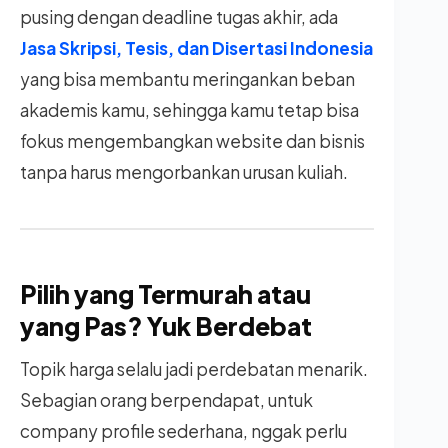
pusing dengan deadline tugas akhir, ada
Jasa Skripsi, Tesis, dan Disertasi Indonesia
yang bisa membantu meringankan beban
akademis kamu, sehingga kamu tetap bisa
fokus mengembangkan website dan bisnis
tanpa harus mengorbankan urusan kuliah.
Pilih yang Termurah atau
yang Pas? Yuk Berdebat
Topik harga selalu jadi perdebatan menarik.
Sebagian orang berpendapat, untuk
company profile sederhana, nggak perlu