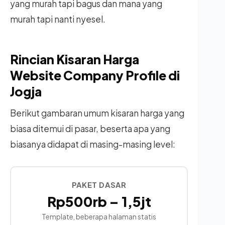
yang murah tapi bagus dan mana yang
murah tapi nanti nyesel.
Rincian Kisaran Harga
Website Company Profile di
Jogja
Berikut gambaran umum kisaran harga yang
biasa ditemui di pasar, beserta apa yang
biasanya didapat di masing-masing level:
PAKET DASAR
Rp500rb – 1,5jt
Template, beberapa halaman statis