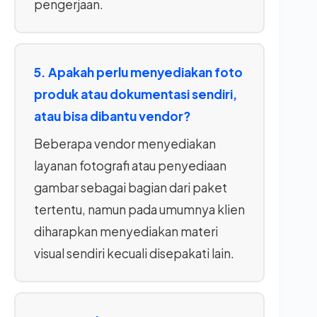
pengerjaan.
5. Apakah perlu menyediakan foto
produk atau dokumentasi sendiri,
atau bisa dibantu vendor?
Beberapa vendor menyediakan
layanan fotografi atau penyediaan
gambar sebagai bagian dari paket
tertentu, namun pada umumnya klien
diharapkan menyediakan materi
visual sendiri kecuali disepakati lain.