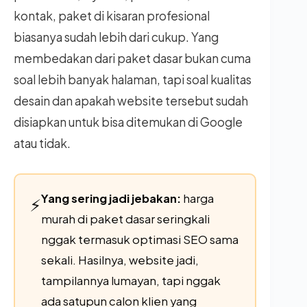
kontak, paket di kisaran profesional
biasanya sudah lebih dari cukup. Yang
membedakan dari paket dasar bukan cuma
soal lebih banyak halaman, tapi soal kualitas
desain dan apakah website tersebut sudah
disiapkan untuk bisa ditemukan di Google
atau tidak.
Yang sering jadi jebakan:
harga
⚡
murah di paket dasar seringkali
nggak termasuk optimasi SEO sama
sekali. Hasilnya, website jadi,
tampilannya lumayan, tapi nggak
ada satupun calon klien yang