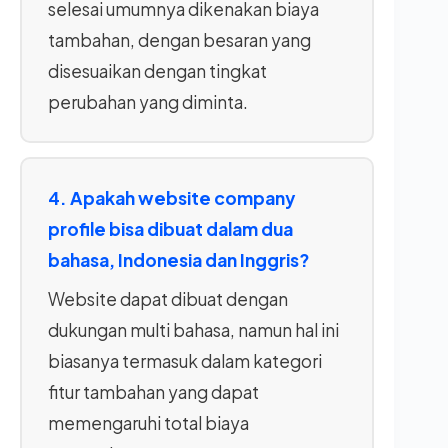
selesai umumnya dikenakan biaya
tambahan, dengan besaran yang
disesuaikan dengan tingkat
perubahan yang diminta.
4. Apakah website company
profile bisa dibuat dalam dua
bahasa, Indonesia dan Inggris?
Website dapat dibuat dengan
dukungan multi bahasa, namun hal ini
biasanya termasuk dalam kategori
fitur tambahan yang dapat
memengaruhi total biaya