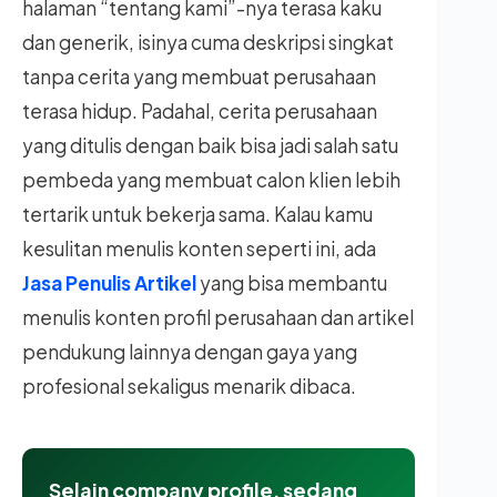
halaman “tentang kami”-nya terasa kaku
dan generik, isinya cuma deskripsi singkat
tanpa cerita yang membuat perusahaan
terasa hidup. Padahal, cerita perusahaan
yang ditulis dengan baik bisa jadi salah satu
pembeda yang membuat calon klien lebih
tertarik untuk bekerja sama. Kalau kamu
kesulitan menulis konten seperti ini, ada
Jasa Penulis Artikel
yang bisa membantu
menulis konten profil perusahaan dan artikel
pendukung lainnya dengan gaya yang
profesional sekaligus menarik dibaca.
Selain company profile, sedang