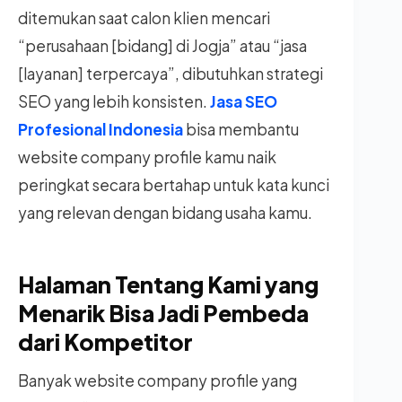
ditemukan saat calon klien mencari
“perusahaan [bidang] di Jogja” atau “jasa
[layanan] terpercaya”, dibutuhkan strategi
SEO yang lebih konsisten.
Jasa SEO
Profesional Indonesia
bisa membantu
website company profile kamu naik
peringkat secara bertahap untuk kata kunci
yang relevan dengan bidang usaha kamu.
Halaman Tentang Kami yang
Menarik Bisa Jadi Pembeda
dari Kompetitor
Banyak website company profile yang