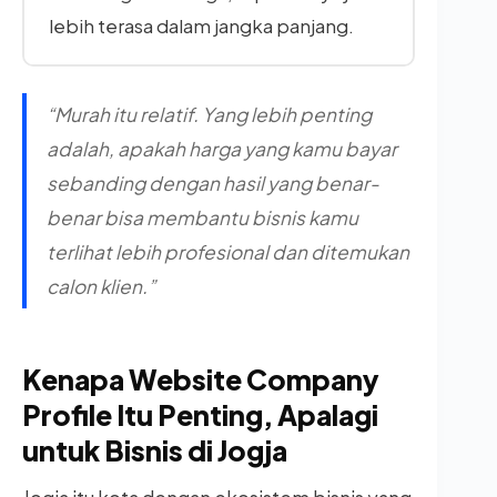
lebih terasa dalam jangka panjang.
“Murah itu relatif. Yang lebih penting
adalah, apakah harga yang kamu bayar
sebanding dengan hasil yang benar-
benar bisa membantu bisnis kamu
terlihat lebih profesional dan ditemukan
calon klien.”
Kenapa Website Company
Profile Itu Penting, Apalagi
untuk Bisnis di Jogja