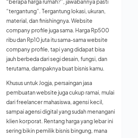
“berapa harga rumah?”, jawabannya pasti
“tergantung”. Tergantung lokasi, ukuran,
material, dan finishingnya. Website
company profile juga sama. Harga Rp500
ribu dan Rp10 juta itu sama-sama website
company profile, tapi yang didapat bisa
jauh berbeda dari segi desain, fungsi, dan
terutama, dampaknya buat bisnis kamu.
Khusus untuk Jogja, persaingan jasa
pembuatan website juga cukup ramai, mulai
dari freelancer mahasiswa, agensi kecil,
sampai agensi digital yang sudah menangani
klien korporat. Rentang harga yang lebar ini
sering bikin pemilik bisnis bingung, mana