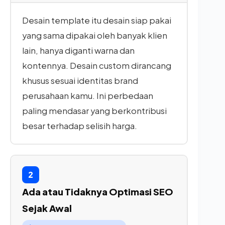
Desain template itu desain siap pakai
yang sama dipakai oleh banyak klien
lain, hanya diganti warna dan
kontennya. Desain custom dirancang
khusus sesuai identitas brand
perusahaan kamu. Ini perbedaan
paling mendasar yang berkontribusi
besar terhadap selisih harga.
2
Ada atau Tidaknya Optimasi SEO
Sejak Awal