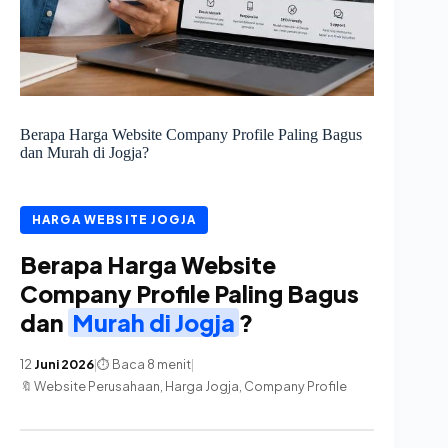
Berapa Harga Website Company Profile Paling Bagus
dan Murah di Jogja?
HARGA WEBSITE JOGJA
Berapa Harga Website
Company Profile Paling Bagus
dan
Murah di Jogja
?
12
Juni 2026
|
⏱ Baca 8 menit
|
🔖 Website Perusahaan, Harga Jogja, Company Profile