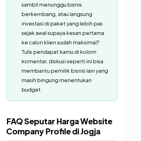
sambil menunggu bisnis
berkembang, atau langsung
investasi di paket yang lebih pas
sejak awal supaya kesan pertama
ke calon klien sudah maksimal?
Tulis pendapat kamu di kolom
komentar, diskusi seperti ini bisa
membantu pemilik bisnis lain yang
masih bingung menentukan
budget.
FAQ Seputar Harga Website
Company Profile di Jogja