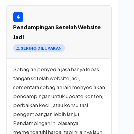
4
Pendampingan Setelah Website
Jadi
⚠ SERING DILUPAKAN
Sebagian penyedia jasa hanya lepas
tangan setelah website jadi,
sementara sebagian lain menyediakan
pendampingan untuk update konten,
perbaikan kecil, atau konsultasi
pengembangan lebih lanjut.
Pendampingan ini biasanya
memengaruhi harga, tapi nilainya jauh