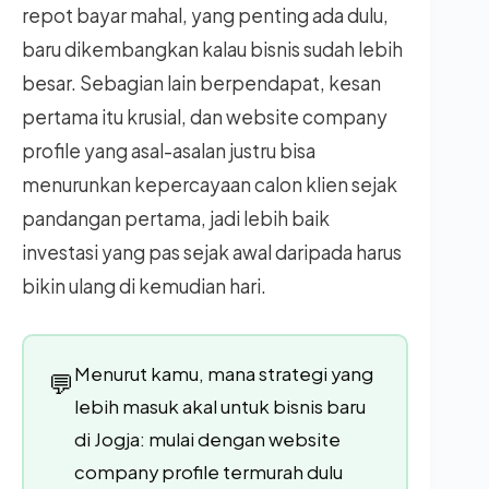
repot bayar mahal, yang penting ada dulu,
baru dikembangkan kalau bisnis sudah lebih
besar. Sebagian lain berpendapat, kesan
pertama itu krusial, dan website company
profile yang asal-asalan justru bisa
menurunkan kepercayaan calon klien sejak
pandangan pertama, jadi lebih baik
investasi yang pas sejak awal daripada harus
bikin ulang di kemudian hari.
Menurut kamu, mana strategi yang
💬
lebih masuk akal untuk bisnis baru
di Jogja: mulai dengan website
company profile termurah dulu