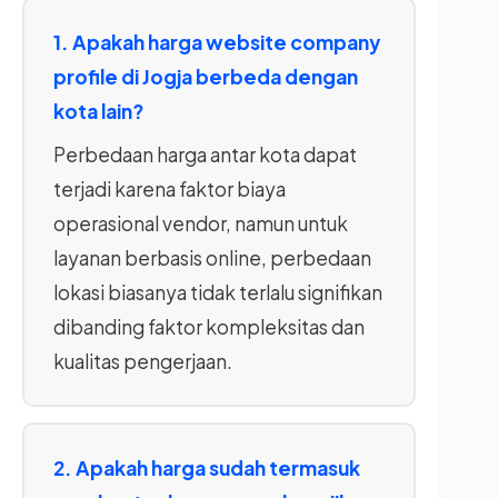
1. Apakah harga website company
profile di Jogja berbeda dengan
kota lain?
Perbedaan harga antar kota dapat
terjadi karena faktor biaya
operasional vendor, namun untuk
layanan berbasis online, perbedaan
lokasi biasanya tidak terlalu signifikan
dibanding faktor kompleksitas dan
kualitas pengerjaan.
2. Apakah harga sudah termasuk