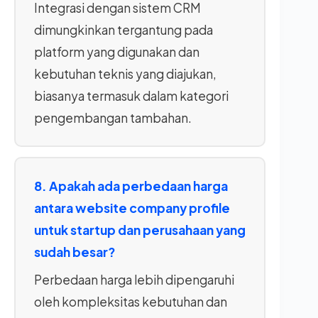
Integrasi dengan sistem CRM
dimungkinkan tergantung pada
platform yang digunakan dan
kebutuhan teknis yang diajukan,
biasanya termasuk dalam kategori
pengembangan tambahan.
8. Apakah ada perbedaan harga
antara website company profile
untuk startup dan perusahaan yang
sudah besar?
Perbedaan harga lebih dipengaruhi
oleh kompleksitas kebutuhan dan