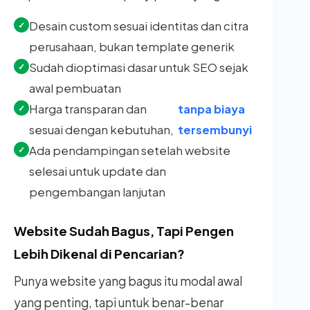
Desain custom sesuai identitas dan citra
perusahaan, bukan template generik
Sudah dioptimasi dasar untuk SEO sejak
awal pembuatan
Harga transparan dan
tanpa biaya
sesuai dengan kebutuhan,
tersembunyi
Ada pendampingan setelah website
selesai untuk update dan
pengembangan lanjutan
Website Sudah Bagus, Tapi Pengen
Lebih Dikenal di Pencarian?
Punya website yang bagus itu modal awal
yang penting, tapi untuk benar-benar