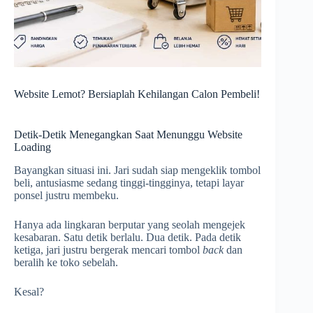
Website Lemot? Bersiaplah Kehilangan Calon Pembeli!
Detik-Detik Menegangkan Saat Menunggu Website
Loading
Bayangkan situasi ini. Jari sudah siap mengeklik tombol
beli, antusiasme sedang tinggi-tingginya, tetapi layar
ponsel justru membeku.
Hanya ada lingkaran berputar yang seolah mengejek
kesabaran. Satu detik berlalu. Dua detik. Pada detik
ketiga, jari justru bergerak mencari tombol
back
dan
beralih ke toko sebelah.
Kesal?