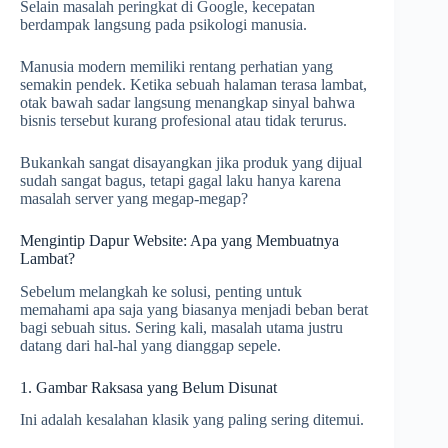
Selain masalah peringkat di Google, kecepatan
berdampak langsung pada psikologi manusia.
Manusia modern memiliki rentang perhatian yang
semakin pendek. Ketika sebuah halaman terasa lambat,
otak bawah sadar langsung menangkap sinyal bahwa
bisnis tersebut kurang profesional atau tidak terurus.
Bukankah sangat disayangkan jika produk yang dijual
sudah sangat bagus, tetapi gagal laku hanya karena
masalah server yang megap-megap?
Mengintip Dapur Website: Apa yang Membuatnya
Lambat?
Sebelum melangkah ke solusi, penting untuk
memahami apa saja yang biasanya menjadi beban berat
bagi sebuah situs. Sering kali, masalah utama justru
datang dari hal-hal yang dianggap sepele.
1. Gambar Raksasa yang Belum Disunat
Ini adalah kesalahan klasik yang paling sering ditemui.