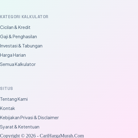
KATEGORI KALKULATOR
Cicilan & Kredit
Gaji & Penghasilan
Investasi & Tabungan
Harga Harian
Semua Kalkulator
SITUS
Tentang Kami
Kontak
Kebijakan Privasi & Disclaimer
Syarat & Ketentuan
Copyright © 2026 - CariHargaMurah.Com