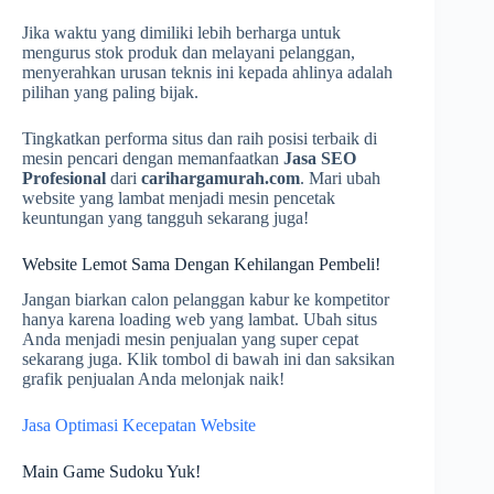
Jika waktu yang dimiliki lebih berharga untuk
mengurus stok produk dan melayani pelanggan,
menyerahkan urusan teknis ini kepada ahlinya adalah
pilihan yang paling bijak.
Tingkatkan performa situs dan raih posisi terbaik di
mesin pencari dengan memanfaatkan
Jasa SEO
Profesional
dari
carihargamurah.com
. Mari ubah
website yang lambat menjadi mesin pencetak
keuntungan yang tangguh sekarang juga!
Website Lemot Sama Dengan Kehilangan Pembeli!
Jangan biarkan calon pelanggan kabur ke kompetitor
hanya karena loading web yang lambat. Ubah situs
Anda menjadi mesin penjualan yang super cepat
sekarang juga. Klik tombol di bawah ini dan saksikan
grafik penjualan Anda melonjak naik!
Jasa Optimasi Kecepatan Website
Main Game Sudoku Yuk!