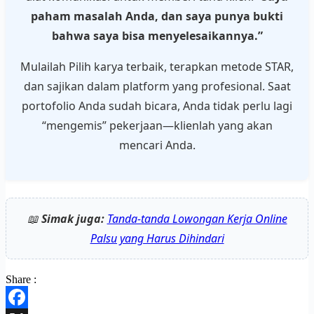
paham masalah Anda, dan saya punya bukti
bahwa saya bisa menyelesaikannya.”
Mulailah Pilih karya terbaik, terapkan metode STAR,
dan sajikan dalam platform yang profesional. Saat
portofolio Anda sudah bicara, Anda tidak perlu lagi
“mengemis” pekerjaan—klienlah yang akan
mencari Anda.
📖
Simak juga:
Tanda-tanda Lowongan Kerja Online
Palsu yang Harus Dihindari
Share :