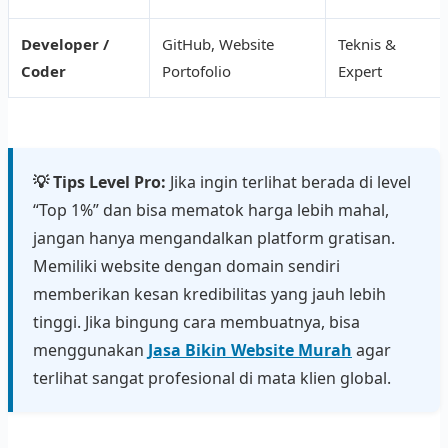
Developer /
GitHub, Website
Teknis &
Coder
Portofolio
Expert
💡 Tips Level Pro:
Jika ingin terlihat berada di level
“Top 1%” dan bisa mematok harga lebih mahal,
jangan hanya mengandalkan platform gratisan.
Memiliki website dengan domain sendiri
memberikan kesan kredibilitas yang jauh lebih
tinggi. Jika bingung cara membuatnya, bisa
menggunakan
Jasa Bikin Website Murah
agar
terlihat sangat profesional di mata klien global.