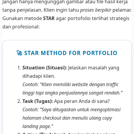
Jangan hanya mengunggah gambar atau file hasil kerja
tanpa penjelasan. Klien ingin tahu
proses berpikir
pelamar.
Gunakan metode
STAR
agar portofolio terlihat strategis
dan profesional:
🚀 STAR METHOD FOR PORTFOLIO
Situation (Situasi):
Jelaskan masalah yang
dihadapi klien.
Contoh: “Klien memiliki website dengan traffic
tinggi tapi angka penjualannya sangat rendah.”
Task (Tugas):
Apa peran Anda di sana?
Contoh: “Saya ditugaskan untuk mengoptimasi
halaman checkout dan menulis ulang copy
landing page.”