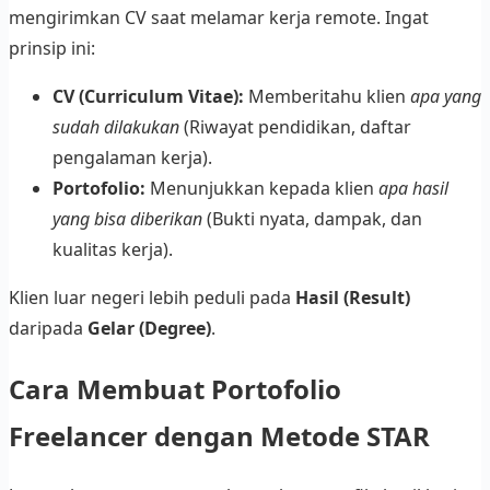
mengirimkan CV saat melamar kerja remote. Ingat
prinsip ini:
CV (Curriculum Vitae):
Memberitahu klien
apa yang
sudah dilakukan
(Riwayat pendidikan, daftar
pengalaman kerja).
Portofolio:
Menunjukkan kepada klien
apa hasil
yang bisa diberikan
(Bukti nyata, dampak, dan
kualitas kerja).
Klien luar negeri lebih peduli pada
Hasil (Result)
daripada
Gelar (Degree)
.
Cara Membuat Portofolio
Freelancer dengan Metode STAR