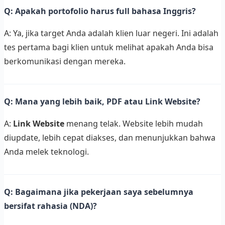
Q: Apakah portofolio harus full bahasa Inggris?
A: Ya, jika target Anda adalah klien luar negeri. Ini adalah
tes pertama bagi klien untuk melihat apakah Anda bisa
berkomunikasi dengan mereka.
Q: Mana yang lebih baik, PDF atau Link Website?
A:
Link Website
menang telak. Website lebih mudah
diupdate, lebih cepat diakses, dan menunjukkan bahwa
Anda melek teknologi.
Q: Bagaimana jika pekerjaan saya sebelumnya
bersifat rahasia (NDA)?