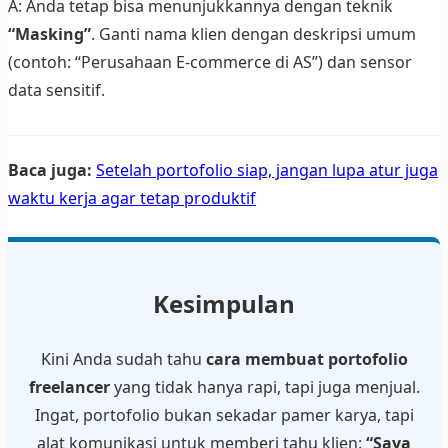
A: Anda tetap bisa menunjukkannya dengan teknik
“Masking”
. Ganti nama klien dengan deskripsi umum
(contoh: “Perusahaan E-commerce di AS”) dan sensor
data sensitif.
Baca juga:
Setelah portofolio siap, jangan lupa atur juga
waktu kerja agar tetap produktif
Kesimpulan
Kini Anda sudah tahu
cara membuat portofolio
freelancer
yang tidak hanya rapi, tapi juga menjual.
Ingat, portofolio bukan sekadar pamer karya, tapi
alat komunikasi untuk memberi tahu klien:
“Saya