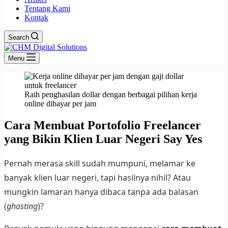
Tentang Kami
Kontak
Search
Menu
Raih penghasilan dollar dengan berbagai pilihan kerja
online dibayar per jam
Cara Membuat Portofolio Freelancer
yang Bikin Klien Luar Negeri Say Yes
Pernah merasa skill sudah mumpuni, melamar ke
banyak klien luar negeri, tapi hasilnya nihil? Atau
mungkin lamaran hanya dibaca tanpa ada balasan
(
ghosting
)?