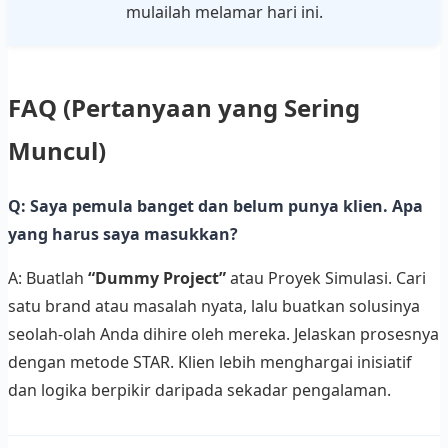
mulailah melamar hari ini.
FAQ (Pertanyaan yang Sering
Muncul)
Q: Saya pemula banget dan belum punya klien. Apa
yang harus saya masukkan?
A: Buatlah
“Dummy Project”
atau Proyek Simulasi. Cari
satu brand atau masalah nyata, lalu buatkan solusinya
seolah-olah Anda dihire oleh mereka. Jelaskan prosesnya
dengan metode STAR. Klien lebih menghargai inisiatif
dan logika berpikir daripada sekadar pengalaman.