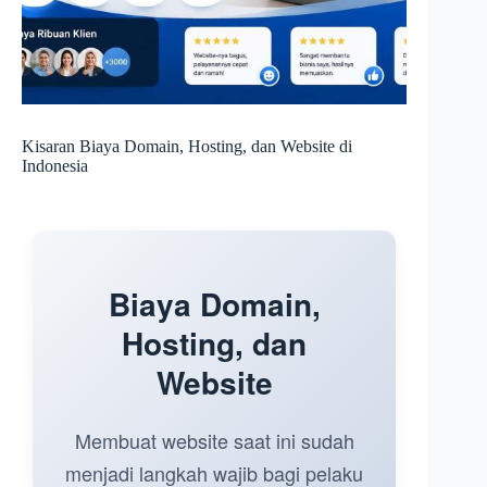
Kisaran Biaya Domain, Hosting, dan Website di
Indonesia
Biaya Domain,
Hosting, dan
Website
Membuat website saat ini sudah
menjadi langkah wajib bagi pelaku