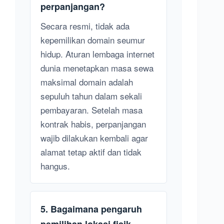
perpanjangan?
Secara resmi, tidak ada
kepemilikan domain seumur
hidup. Aturan lembaga internet
dunia menetapkan masa sewa
maksimal domain adalah
sepuluh tahun dalam sekali
pembayaran. Setelah masa
kontrak habis, perpanjangan
wajib dilakukan kembali agar
alamat tetap aktif dan tidak
hangus.
5. Bagaimana pengaruh
pemilihan lokasi fisik