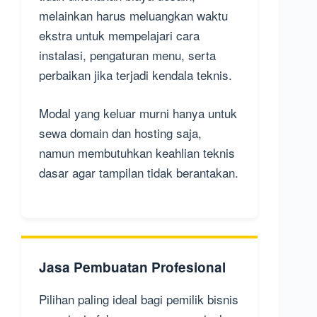
melainkan harus meluangkan waktu
ekstra untuk mempelajari cara
instalasi, pengaturan menu, serta
perbaikan jika terjadi kendala teknis.
Modal yang keluar murni hanya untuk
sewa domain dan hosting saja,
namun membutuhkan keahlian teknis
dasar agar tampilan tidak berantakan.
Jasa Pembuatan Profesional
Pilihan paling ideal bagi pemilik bisnis