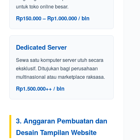
untuk toko online besar.
Rp150.000 – Rp1.000.000 / bln
Dedicated Server
Sewa satu komputer server utuh secara
eksklusif. Ditujukan bagi perusahaan
multinasional atau marketplace raksasa.
Rp1.500.000++ / bln
3. Anggaran Pembuatan dan
Desain Tampilan Website