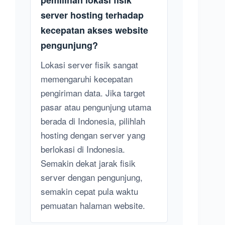
server hosting terhadap
kecepatan akses website
pengunjung?
Lokasi server fisik sangat
memengaruhi kecepatan
pengiriman data. Jika target
pasar atau pengunjung utama
berada di Indonesia, pilihlah
hosting dengan server yang
berlokasi di Indonesia.
Semakin dekat jarak fisik
server dengan pengunjung,
semakin cepat pula waktu
pemuatan halaman website.