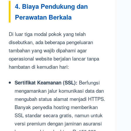
4. Biaya Pendukung dan
Perawatan Berkala
Di luar tiga modal pokok yang telah
disebutkan, ada beberapa pengeluaran
tambahan yang wajib dipahami agar
operasional website berjalan lancar tanpa
hambatan di kemudian hari:
Berfungsi
Sertifikat Keamanan (SSL):
mengamankan jalur komunikasi data dan
mengubah status alamat menjadi HTTPS.
Banyak penyedia hosting memberikan
SSL standar secara gratis, namun untuk
versi premium dengan jaminan asuransi