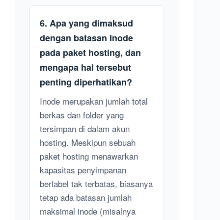
6. Apa yang dimaksud
dengan batasan Inode
pada paket hosting, dan
mengapa hal tersebut
penting diperhatikan?
Inode merupakan jumlah total
berkas dan folder yang
tersimpan di dalam akun
hosting. Meskipun sebuah
paket hosting menawarkan
kapasitas penyimpanan
berlabel tak terbatas, biasanya
tetap ada batasan jumlah
maksimal inode (misalnya