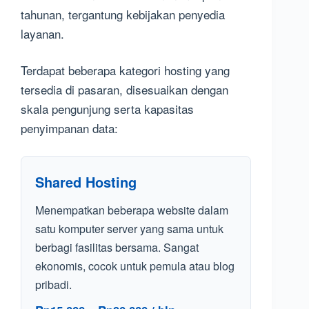
tahunan, tergantung kebijakan penyedia
layanan.
Terdapat beberapa kategori hosting yang
tersedia di pasaran, disesuaikan dengan
skala pengunjung serta kapasitas
penyimpanan data:
Shared Hosting
Menempatkan beberapa website dalam
satu komputer server yang sama untuk
berbagi fasilitas bersama. Sangat
ekonomis, cocok untuk pemula atau blog
pribadi.