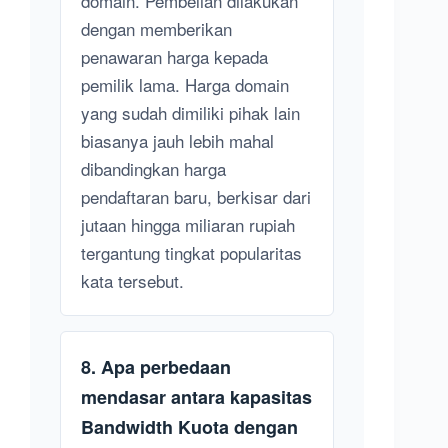
domain. Pembelian dilakukan
dengan memberikan
penawaran harga kepada
pemilik lama. Harga domain
yang sudah dimiliki pihak lain
biasanya jauh lebih mahal
dibandingkan harga
pendaftaran baru, berkisar dari
jutaan hingga miliaran rupiah
tergantung tingkat popularitas
kata tersebut.
8. Apa perbedaan
mendasar antara kapasitas
Bandwidth Kuota dengan