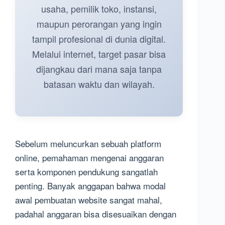
usaha, pemilik toko, instansi,
maupun perorangan yang ingin
tampil profesional di dunia digital.
Melalui internet, target pasar bisa
dijangkau dari mana saja tanpa
batasan waktu dan wilayah.
Sebelum meluncurkan sebuah platform
online, pemahaman mengenai anggaran
serta komponen pendukung sangatlah
penting. Banyak anggapan bahwa modal
awal pembuatan website sangat mahal,
padahal anggaran bisa disesuaikan dengan