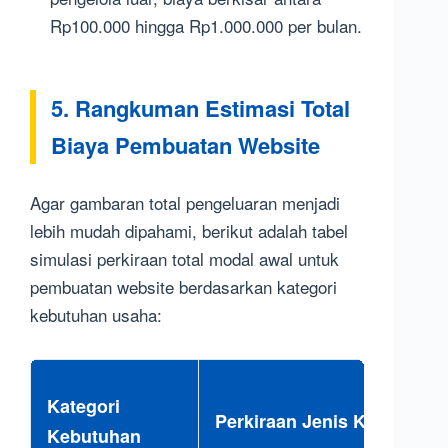
Rp100.000 hingga Rp1.000.000 per bulan.
5. Rangkuman Estimasi Total
Biaya Pembuatan Website
Agar gambaran total pengeluaran menjadi
lebih mudah dipahami, berikut adalah tabel
simulasi perkiraan total modal awal untuk
pembuatan website berdasarkan kategori
kebutuhan usaha:
Kategori
Perkiraan Jenis Komponen
Kebutuhan