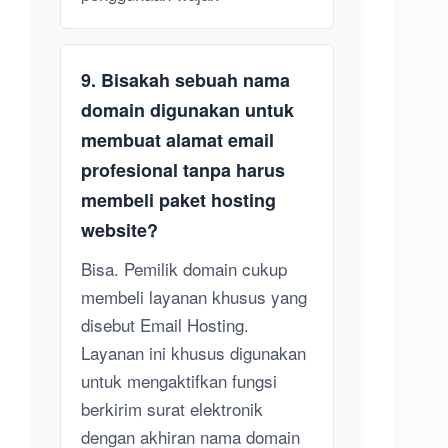
9. Bisakah sebuah nama
domain digunakan untuk
membuat alamat email
profesional tanpa harus
membeli paket hosting
website?
Bisa. Pemilik domain cukup
membeli layanan khusus yang
disebut Email Hosting.
Layanan ini khusus digunakan
untuk mengaktifkan fungsi
berkirim surat elektronik
dengan akhiran nama domain