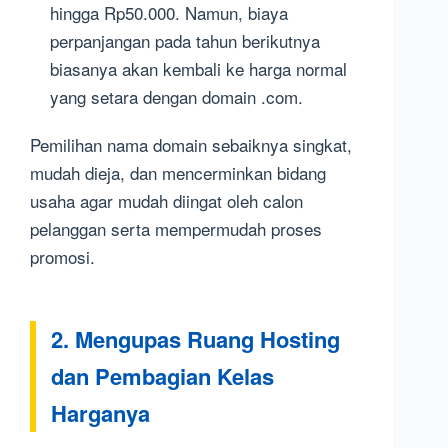
hingga Rp50.000. Namun, biaya
perpanjangan pada tahun berikutnya
biasanya akan kembali ke harga normal
yang setara dengan domain .com.
Pemilihan nama domain sebaiknya singkat,
mudah dieja, dan mencerminkan bidang
usaha agar mudah diingat oleh calon
pelanggan serta mempermudah proses
promosi.
2. Mengupas Ruang Hosting
dan Pembagian Kelas
Harganya