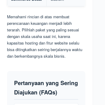
Memahami rincian di atas membuat
perencanaan keuangan menjadi lebih
terarah. Pilihlah paket yang paling sesuai
dengan skala usaha saat ini, karena
kapasitas hosting dan fitur website selalu
bisa ditingkatkan seiring berjalannya waktu
dan berkembangnya skala bisnis.
Pertanyaan yang Sering
Diajukan (FAQs)