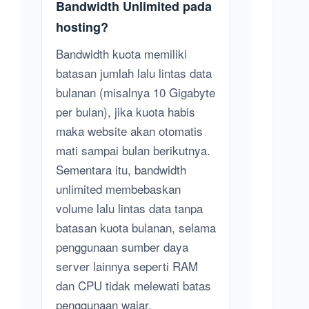
Bandwidth Unlimited pada
hosting?
Bandwidth kuota memiliki
batasan jumlah lalu lintas data
bulanan (misalnya 10 Gigabyte
per bulan), jika kuota habis
maka website akan otomatis
mati sampai bulan berikutnya.
Sementara itu, bandwidth
unlimited membebaskan
volume lalu lintas data tanpa
batasan kuota bulanan, selama
penggunaan sumber daya
server lainnya seperti RAM
dan CPU tidak melewati batas
penggunaan wajar.