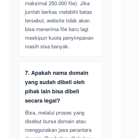
maksimal 250.000 file). Jika
jumlah berkas melebihi batas
tersebut, website tidak akan
bisa menerima file baru lagi
meskipun kuota penyimpanan
masih sisa banyak.
7. Apakah nama domain
yang sudah dibeli oleh
pihak lain bisa dibeli
secara legal?
Bisa, melalui proses yang
disebut bursa domain atau
menggunakan jasa perantara