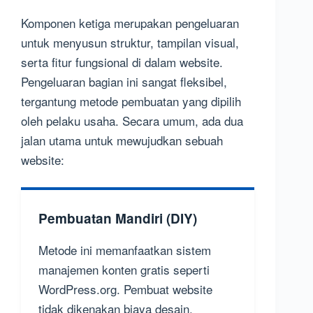
Komponen ketiga merupakan pengeluaran
untuk menyusun struktur, tampilan visual,
serta fitur fungsional di dalam website.
Pengeluaran bagian ini sangat fleksibel,
tergantung metode pembuatan yang dipilih
oleh pelaku usaha. Secara umum, ada dua
jalan utama untuk mewujudkan sebuah
website:
Pembuatan Mandiri (DIY)
Metode ini memanfaatkan sistem
manajemen konten gratis seperti
WordPress.org. Pembuat website
tidak dikenakan biaya desain,