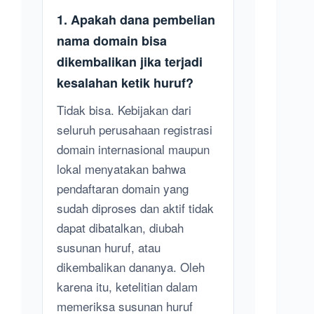
1. Apakah dana pembelian
nama domain bisa
dikembalikan jika terjadi
kesalahan ketik huruf?
Tidak bisa. Kebijakan dari
seluruh perusahaan registrasi
domain internasional maupun
lokal menyatakan bahwa
pendaftaran domain yang
sudah diproses dan aktif tidak
dapat dibatalkan, diubah
susunan huruf, atau
dikembalikan dananya. Oleh
karena itu, ketelitian dalam
memeriksa susunan huruf