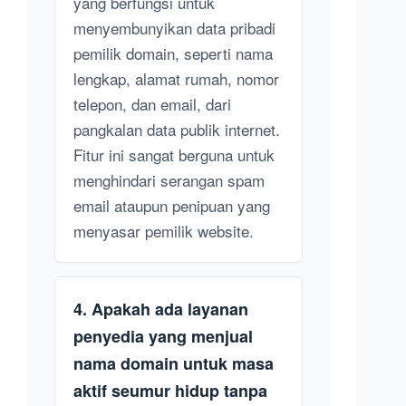
yang berfungsi untuk
menyembunyikan data pribadi
pemilik domain, seperti nama
lengkap, alamat rumah, nomor
telepon, dan email, dari
pangkalan data publik internet.
Fitur ini sangat berguna untuk
menghindari serangan spam
email ataupun penipuan yang
menyasar pemilik website.
4. Apakah ada layanan
penyedia yang menjual
nama domain untuk masa
aktif seumur hidup tanpa