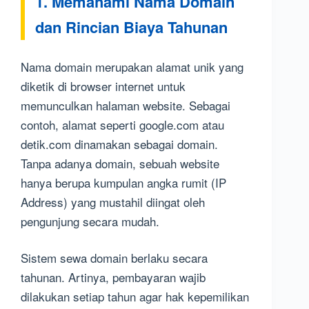
1. Memahami Nama Domain
dan Rincian Biaya Tahunan
Nama domain merupakan alamat unik yang
diketik di browser internet untuk
memunculkan halaman website. Sebagai
contoh, alamat seperti google.com atau
detik.com dinamakan sebagai domain.
Tanpa adanya domain, sebuah website
hanya berupa kumpulan angka rumit (IP
Address) yang mustahil diingat oleh
pengunjung secara mudah.
Sistem sewa domain berlaku secara
tahunan. Artinya, pembayaran wajib
dilakukan setiap tahun agar hak kepemilikan