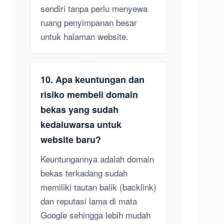
sendiri tanpa perlu menyewa
ruang penyimpanan besar
untuk halaman website.
10. Apa keuntungan dan
risiko membeli domain
bekas yang sudah
kedaluwarsa untuk
website baru?
Keuntungannya adalah domain
bekas terkadang sudah
memiliki tautan balik (backlink)
dan reputasi lama di mata
Google sehingga lebih mudah