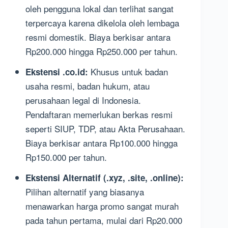
oleh pengguna lokal dan terlihat sangat
terpercaya karena dikelola oleh lembaga
resmi domestik. Biaya berkisar antara
Rp200.000 hingga Rp250.000 per tahun.
Khusus untuk badan
Ekstensi .co.id:
usaha resmi, badan hukum, atau
perusahaan legal di Indonesia.
Pendaftaran memerlukan berkas resmi
seperti SIUP, TDP, atau Akta Perusahaan.
Biaya berkisar antara Rp100.000 hingga
Rp150.000 per tahun.
Ekstensi Alternatif (.xyz, .site, .online):
Pilihan alternatif yang biasanya
menawarkan harga promo sangat murah
pada tahun pertama, mulai dari Rp20.000