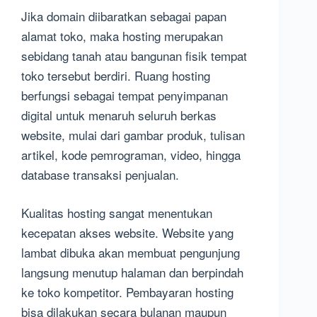
Jika domain diibaratkan sebagai papan
alamat toko, maka hosting merupakan
sebidang tanah atau bangunan fisik tempat
toko tersebut berdiri. Ruang hosting
berfungsi sebagai tempat penyimpanan
digital untuk menaruh seluruh berkas
website, mulai dari gambar produk, tulisan
artikel, kode pemrograman, video, hingga
database transaksi penjualan.
Kualitas hosting sangat menentukan
kecepatan akses website. Website yang
lambat dibuka akan membuat pengunjung
langsung menutup halaman dan berpindah
ke toko kompetitor. Pembayaran hosting
bisa dilakukan secara bulanan maupun