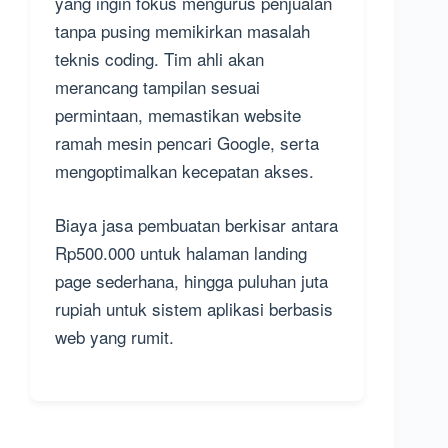
yang ingin fokus mengurus penjualan
tanpa pusing memikirkan masalah
teknis coding. Tim ahli akan
merancang tampilan sesuai
permintaan, memastikan website
ramah mesin pencari Google, serta
mengoptimalkan kecepatan akses.
Biaya jasa pembuatan berkisar antara
Rp500.000 untuk halaman landing
page sederhana, hingga puluhan juta
rupiah untuk sistem aplikasi berbasis
web yang rumit.