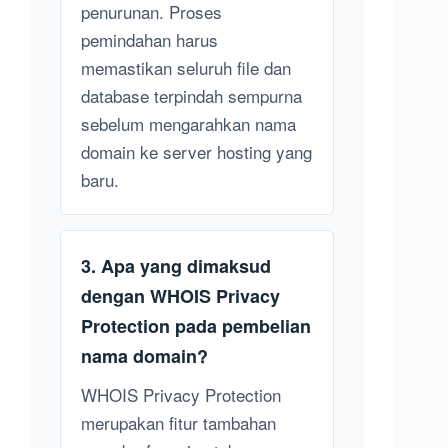
penurunan. Proses
pemindahan harus
memastikan seluruh file dan
database terpindah sempurna
sebelum mengarahkan nama
domain ke server hosting yang
baru.
3. Apa yang dimaksud
dengan WHOIS Privacy
Protection pada pembelian
nama domain?
WHOIS Privacy Protection
merupakan fitur tambahan