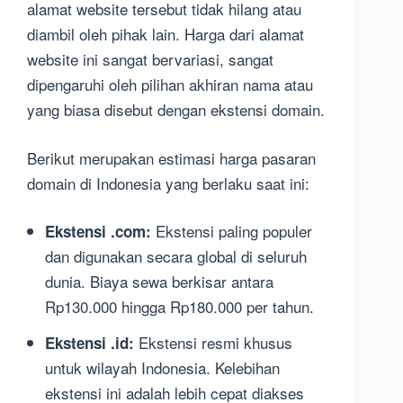
alamat website tersebut tidak hilang atau
diambil oleh pihak lain. Harga dari alamat
website ini sangat bervariasi, sangat
dipengaruhi oleh pilihan akhiran nama atau
yang biasa disebut dengan ekstensi domain.
Berikut merupakan estimasi harga pasaran
domain di Indonesia yang berlaku saat ini:
Ekstensi paling populer
Ekstensi .com:
dan digunakan secara global di seluruh
dunia. Biaya sewa berkisar antara
Rp130.000 hingga Rp180.000 per tahun.
Ekstensi resmi khusus
Ekstensi .id:
untuk wilayah Indonesia. Kelebihan
ekstensi ini adalah lebih cepat diakses