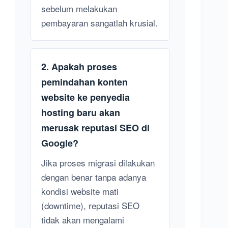
sebelum melakukan
pembayaran sangatlah krusial.
2. Apakah proses
pemindahan konten
website ke penyedia
hosting baru akan
merusak reputasi SEO di
Google?
Jika proses migrasi dilakukan
dengan benar tanpa adanya
kondisi website mati
(downtime), reputasi SEO
tidak akan mengalami