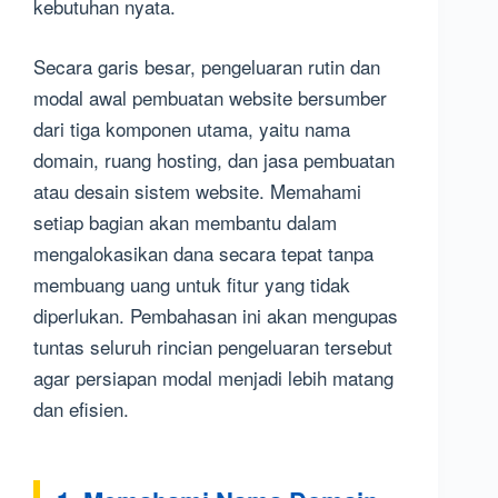
kebutuhan nyata.
Secara garis besar, pengeluaran rutin dan
modal awal pembuatan website bersumber
dari tiga komponen utama, yaitu nama
domain, ruang hosting, dan jasa pembuatan
atau desain sistem website. Memahami
setiap bagian akan membantu dalam
mengalokasikan dana secara tepat tanpa
membuang uang untuk fitur yang tidak
diperlukan. Pembahasan ini akan mengupas
tuntas seluruh rincian pengeluaran tersebut
agar persiapan modal menjadi lebih matang
dan efisien.