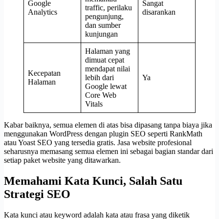
Google
Sangat
traffic, perilaku
Analytics
disarankan
pengunjung,
dan sumber
kunjungan
Halaman yang
dimuat cepat
mendapat nilai
Kecepatan
lebih dari
Ya
Halaman
Google lewat
Core Web
Vitals
Kabar baiknya, semua elemen di atas bisa dipasang tanpa biaya jika
menggunakan WordPress dengan plugin SEO seperti RankMath
atau Yoast SEO yang tersedia gratis. Jasa website profesional
seharusnya memasang semua elemen ini sebagai bagian standar dari
setiap paket website yang ditawarkan.
Memahami Kata Kunci, Salah Satu
Strategi SEO
Kata kunci atau keyword adalah kata atau frasa yang diketik