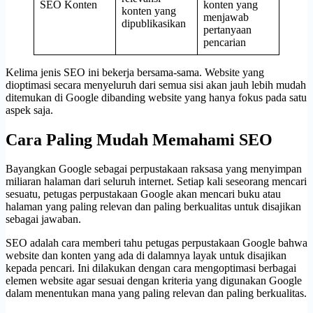
SEO Konten
konten yang
konten yang
menjawab
dipublikasikan
pertanyaan
pencarian
Kelima jenis SEO ini bekerja bersama-sama. Website yang
dioptimasi secara menyeluruh dari semua sisi akan jauh lebih mudah
ditemukan di Google dibanding website yang hanya fokus pada satu
aspek saja.
Cara Paling Mudah Memahami SEO
Bayangkan Google sebagai perpustakaan raksasa yang menyimpan
miliaran halaman dari seluruh internet. Setiap kali seseorang mencari
sesuatu, petugas perpustakaan Google akan mencari buku atau
halaman yang paling relevan dan paling berkualitas untuk disajikan
sebagai jawaban.
SEO adalah cara memberi tahu petugas perpustakaan Google bahwa
website dan konten yang ada di dalamnya layak untuk disajikan
kepada pencari. Ini dilakukan dengan cara mengoptimasi berbagai
elemen website agar sesuai dengan kriteria yang digunakan Google
dalam menentukan mana yang paling relevan dan paling berkualitas.