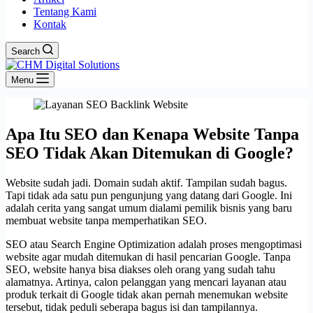
Tentang Kami
Kontak
Search
Menu
Apa Itu SEO dan Kenapa Website Tanpa
SEO Tidak Akan Ditemukan di Google?
Website sudah jadi. Domain sudah aktif. Tampilan sudah bagus.
Tapi tidak ada satu pun pengunjung yang datang dari Google. Ini
adalah cerita yang sangat umum dialami pemilik bisnis yang baru
membuat website tanpa memperhatikan SEO.
SEO atau Search Engine Optimization adalah proses mengoptimasi
website agar mudah ditemukan di hasil pencarian Google. Tanpa
SEO, website hanya bisa diakses oleh orang yang sudah tahu
alamatnya. Artinya, calon pelanggan yang mencari layanan atau
produk terkait di Google tidak akan pernah menemukan website
tersebut, tidak peduli seberapa bagus isi dan tampilannya.