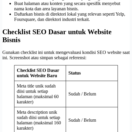
Buat halaman atau konten yang secara spesifik menyebut
nama kota dan area layanan bisnis.
Daftarkan bisnis di direktori lokal yang relevan seperti Yelp,
Foursquare, dan direktori industri terkait.
Checklist SEO Dasar untuk Website
Bisnis
Gunakan checklist ini untuk mengevaluasi kondisi SEO website saat
ini. Screenshot atau simpan sebagai referensi:
Checklist SEO Dasar
Status
untuk Website Baru
Meta title unik sudah
diisi untuk setiap
Sudah / Belum
halaman (maksimal 60
karakter)
Meta description unik
sudah diisi untuk setiap
Sudah / Belum
halaman (maksimal 160
karakter)