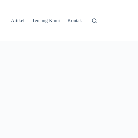
Artikel
Tentang Kami
Kontak