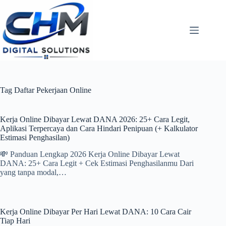
Skip
to
content
Tag
Daftar Pekerjaan Online
Kerja Online Dibayar Lewat DANA 2026: 25+ Cara Legit,
Aplikasi Terpercaya dan Cara Hindari Penipuan (+ Kalkulator
Estimasi Penghasilan)
💸 Panduan Lengkap 2026 Kerja Online Dibayar Lewat
DANA: 25+ Cara Legit + Cek Estimasi Penghasilanmu Dari
yang tanpa modal,…
Kerja Online Dibayar Per Hari Lewat DANA: 10 Cara Cair
Tiap Hari