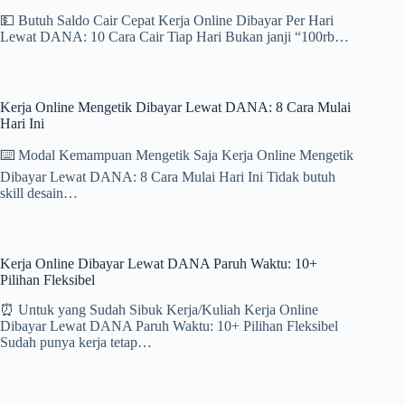
💵 Butuh Saldo Cair Cepat Kerja Online Dibayar Per Hari
Lewat DANA: 10 Cara Cair Tiap Hari Bukan janji “100rb…
Kerja Online Mengetik Dibayar Lewat DANA: 8 Cara Mulai
Hari Ini
⌨️ Modal Kemampuan Mengetik Saja Kerja Online Mengetik
Dibayar Lewat DANA: 8 Cara Mulai Hari Ini Tidak butuh
skill desain…
Kerja Online Dibayar Lewat DANA Paruh Waktu: 10+
Pilihan Fleksibel
⏰ Untuk yang Sudah Sibuk Kerja/Kuliah Kerja Online
Dibayar Lewat DANA Paruh Waktu: 10+ Pilihan Fleksibel
Sudah punya kerja tetap…