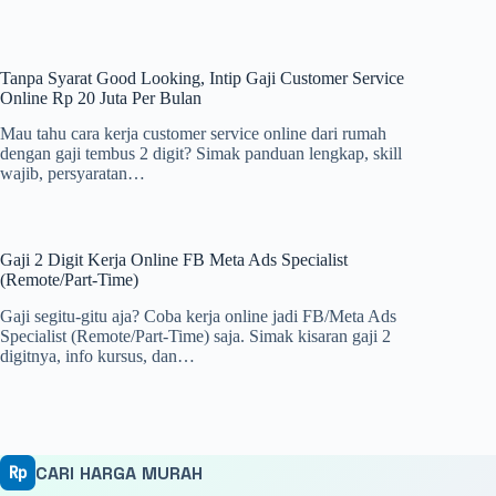
Tanpa Syarat Good Looking, Intip Gaji Customer Service
Online Rp 20 Juta Per Bulan
Mau tahu cara kerja customer service online dari rumah
dengan gaji tembus 2 digit? Simak panduan lengkap, skill
wajib, persyaratan…
Gaji 2 Digit Kerja Online FB Meta Ads Specialist
(Remote/Part-Time)
Gaji segitu-gitu aja? Coba kerja online jadi FB/Meta Ads
Specialist (Remote/Part-Time) saja. Simak kisaran gaji 2
digitnya, info kursus, dan…
CARI HARGA MURAH
Rp